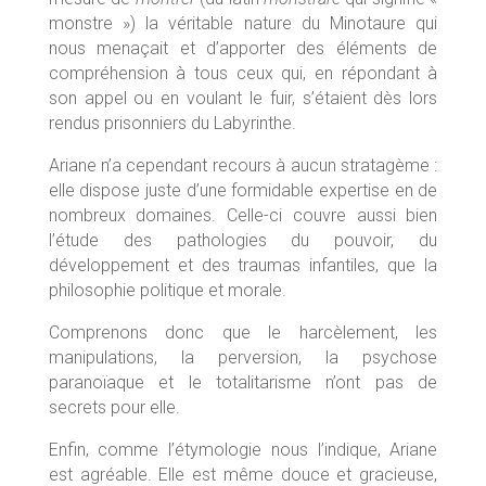
monstre ») la véritable nature du Minotaure qui
nous menaçait et d’apporter des éléments de
compréhension à tous ceux qui, en répondant à
son appel ou en voulant le fuir, s’étaient dès lors
rendus prisonniers du Labyrinthe.
Ariane n’a cependant recours à aucun stratagème :
elle dispose juste d’une formidable expertise en de
nombreux domaines. Celle-ci couvre aussi bien
l’étude des pathologies du pouvoir, du
développement et des traumas infantiles, que la
philosophie politique et morale.
Comprenons donc que le harcèlement, les
manipulations, la perversion, la psychose
paranoïaque et le totalitarisme n’ont pas de
secrets pour elle.
Enfin, comme l’étymologie nous l’indique, Ariane
est agréable. Elle est même douce et gracieuse,