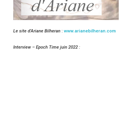
Le site d’Ariane Bilheran
:
www.arianebilheran.com
Interview – Epoch Time juin 2022 :