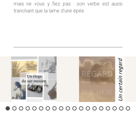
mais ne vous y fiez pas : son verbe est aussi
tranchant que la lame d’une épée.