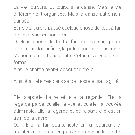
La vie toujours. Et toujours la danse. Mais la vie
différemment organisée. Mais la danse autrement
dansée.
Et il s’était alors passé quelque chose de tout à fait
bouleversant en son cœur.
Quelque chose de tout à fait bouleversant parce
qu’en un instant infime, la petite goutte qui jusque-là
s’ignorait en tant que goutte s’était révélée dans sa
forme.
Ainsi le champ avait-il accouché d’elle.
Ainsi était-elle née dans sa petitesse et sa fragilité.
Elle s’appelle Laure et elle la regarde. Elle la
regarde parce qu’elle l’a vue et qu’elle l’a trouvée
admirable. Elle la regarde et ce faisant, elle est en
train de la sacrer.
Oui : Elle l’a fait goutte juste en la regardant et
maintenant elle est en passe de devenir la goutte