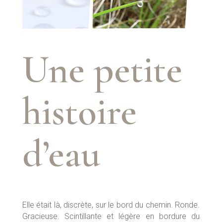
Une petite
histoire
d’eau
Elle était là, discrète, sur le bord du chemin. Ronde.
Gracieuse. Scintillante et légère en bordure du